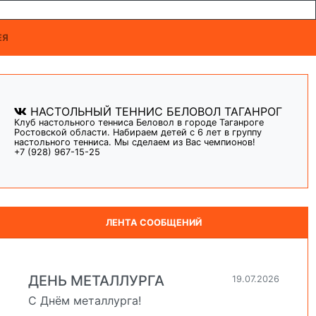
ЕЯ
НАСТОЛЬНЫЙ ТЕННИС БЕЛОВОЛ ТАГАНРОГ
Клуб настольного тенниса Беловол в городе Таганроге
Ростовской области. Набираем детей с 6 лет в группу
настольного тенниса. Мы сделаем из Вас чемпионов!
+7 (928) 967-15-25
ЛЕНТА СООБЩЕНИЙ
ДЕНЬ МЕТАЛЛУРГА
19.07.2026
С Днём металлурга!