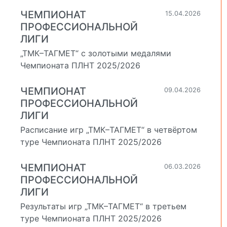
ЧЕМПИОНАТ
15.04.2026
ПРОФЕССИОНАЛЬНОЙ
ЛИГИ
й
„ТМК–ТАГМЕТ“ с золотыми медалями
Чемпионата ПЛНТ 2025/2026
ЧЕМПИОНАТ
09.04.2026
ПРОФЕССИОНАЛЬНОЙ
ЛИГИ
Расписание игр „ТМК–ТАГМЕТ“ в четвёртом
туре Чемпионата ПЛНТ 2025/2026
ЧЕМПИОНАТ
06.03.2026
ПРОФЕССИОНАЛЬНОЙ
ЛИГИ
Результаты игр „ТМК–ТАГМЕТ“ в третьем
туре Чемпионата ПЛНТ 2025/2026