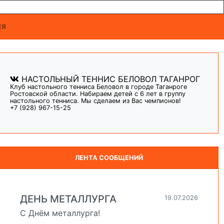
ЕЯ
НАСТОЛЬНЫЙ ТЕННИС БЕЛОВОЛ ТАГАНРОГ
Клуб настольного тенниса Беловол в городе Таганроге
Ростовской области. Набираем детей с 6 лет в группу
настольного тенниса. Мы сделаем из Вас чемпионов!
+7 (928) 967-15-25
ЛЕНТА СООБЩЕНИЙ
ДЕНЬ МЕТАЛЛУРГА
19.07.2026
С Днём металлурга!