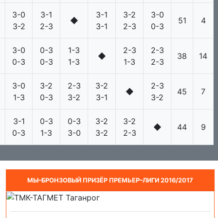
3-0
3-1
3-1
3-2
3-0
◆
51
4
3-2
2-3
3-1
2-3
0-3
3-0
0-3
1-3
2-3
2-3
◆
38
14
0-3
0-3
1-3
1-3
2-3
3-0
3-2
2-3
3-2
2-3
◆
45
7
1-3
0-3
3-2
3-1
3-2
3-1
0-3
0-3
3-2
3-2
◆
44
9
0-3
1-3
3-0
3-2
2-3
МЫ–БРОНЗОВЫЙ ПРИЗЁР ПРЕМЬЕР–ЛИГИ 2016/2017