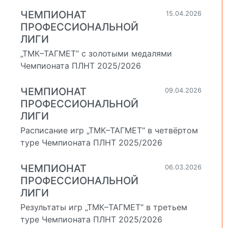
ЧЕМПИОНАТ
15.04.2026
ПРОФЕССИОНАЛЬНОЙ
ЛИГИ
„ТМК–ТАГМЕТ“ с золотыми медалями
Чемпионата ПЛНТ 2025/2026
ЧЕМПИОНАТ
09.04.2026
ПРОФЕССИОНАЛЬНОЙ
ЛИГИ
Расписание игр „ТМК–ТАГМЕТ“ в четвёртом
туре Чемпионата ПЛНТ 2025/2026
ЧЕМПИОНАТ
06.03.2026
ПРОФЕССИОНАЛЬНОЙ
ЛИГИ
Результаты игр „ТМК–ТАГМЕТ“ в третьем
туре Чемпионата ПЛНТ 2025/2026