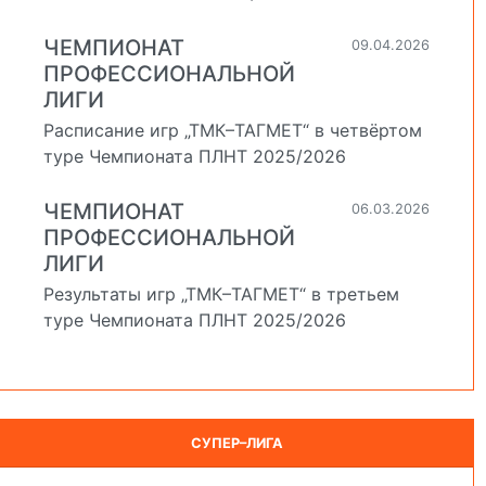
ЧЕМПИОНАТ
09.04.2026
ПРОФЕССИОНАЛЬНОЙ
ЛИГИ
Расписание игр „ТМК–ТАГМЕТ“ в четвёртом
й
туре Чемпионата ПЛНТ 2025/2026
ЧЕМПИОНАТ
06.03.2026
ПРОФЕССИОНАЛЬНОЙ
ЛИГИ
Результаты игр „ТМК–ТАГМЕТ“ в третьем
туре Чемпионата ПЛНТ 2025/2026
СУПЕР–ЛИГА