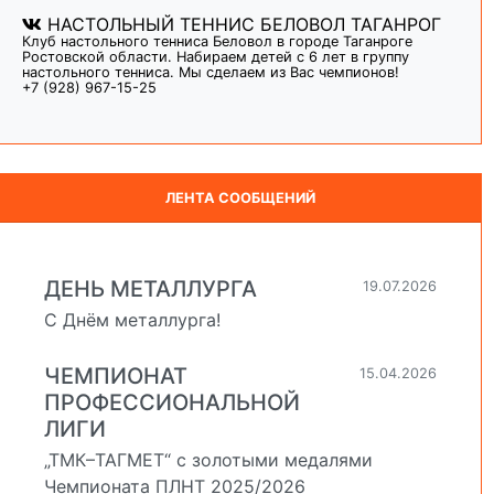
НАСТОЛЬНЫЙ ТЕННИС БЕЛОВОЛ ТАГАНРОГ
Клуб настольного тенниса Беловол в городе Таганроге
Ростовской области. Набираем детей с 6 лет в группу
настольного тенниса. Мы сделаем из Вас чемпионов!
+7 (928) 967-15-25
ЛЕНТА СООБЩЕНИЙ
ДЕНЬ МЕТАЛЛУРГА
19.07.2026
С Днём металлурга!
ЧЕМПИОНАТ
15.04.2026
ПРОФЕССИОНАЛЬНОЙ
ЛИГИ
„ТМК–ТАГМЕТ“ с золотыми медалями
Чемпионата ПЛНТ 2025/2026