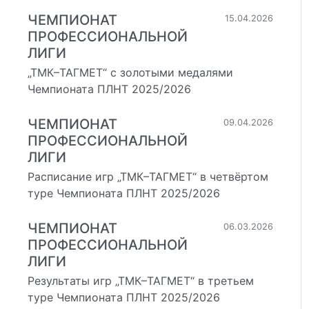
ЧЕМПИОНАТ
15.04.2026
ПРОФЕССИОНАЛЬНОЙ
й
ЛИГИ
„ТМК–ТАГМЕТ“ с золотыми медалями
Чемпионата ПЛНТ 2025/2026
ЧЕМПИОНАТ
09.04.2026
ПРОФЕССИОНАЛЬНОЙ
ЛИГИ
Расписание игр „ТМК–ТАГМЕТ“ в четвёртом
туре Чемпионата ПЛНТ 2025/2026
ЧЕМПИОНАТ
06.03.2026
ПРОФЕССИОНАЛЬНОЙ
ЛИГИ
Результаты игр „ТМК–ТАГМЕТ“ в третьем
туре Чемпионата ПЛНТ 2025/2026