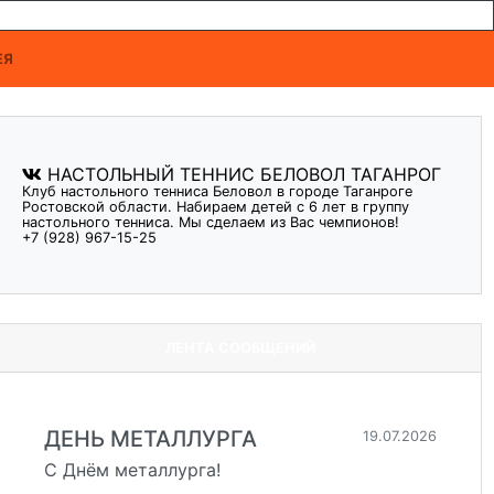
ЕЯ
НАСТОЛЬНЫЙ ТЕННИС БЕЛОВОЛ ТАГАНРОГ
Клуб настольного тенниса Беловол в городе Таганроге
Ростовской области. Набираем детей с 6 лет в группу
настольного тенниса. Мы сделаем из Вас чемпионов!
+7 (928) 967-15-25
ЛЕНТА СООБЩЕНИЙ
ДЕНЬ МЕТАЛЛУРГА
19.07.2026
С Днём металлурга!